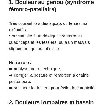
1. Douleur au genou (syndrome 
fémoro-patellaire)
Très courant lors des squats ou fentes mal 
exécutés.
Souvent liée à un déséquilibre entre les 
quadriceps et les fessiers, ou à un mauvais 
alignement genou–cheville.
Notre rôle :
➡️ analyser votre technique,
➡️ corriger la posture et renforcer la chaîne 
postérieure,
➡️ soulager la douleur pour éviter la chronicité.
2. Douleurs lombaires et bassin