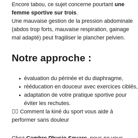
Encore tabou, ce sujet concerne pourtant 
une 
femme sportive sur trois
.
Une mauvaise gestion de la pression abdominale 
(abdos trop forts, mauvaise respiration, gainage 
mal adapté) peut fragiliser le plancher pelvien.
Notre approche :
évaluation du périnée et du diaphragme,
rééducation en douceur avec exercices ciblés,
adaptation de votre pratique sportive pour 
éviter les rechutes.
🏋️‍♀️ Comment la kiné du sport vous aide à 
performer sans douleur