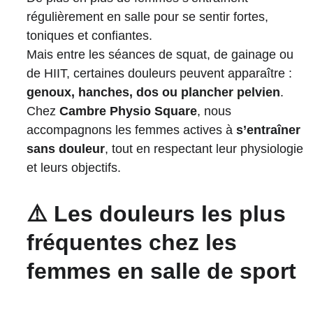
régulièrement en salle pour se sentir fortes, 
toniques et confiantes.
Mais entre les séances de squat, de gainage ou 
de HIIT, certaines douleurs peuvent apparaître : 
genoux, hanches, dos ou plancher pelvien
.
Chez 
Cambre Physio Square
, nous 
accompagnons les femmes actives à 
s’entraîner 
sans douleur
, tout en respectant leur physiologie 
et leurs objectifs.
⚠️ Les douleurs les plus 
fréquentes chez les 
femmes en salle de sport