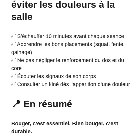
éviter les douleurs à la 
salle
✅ S’échauffer 10 minutes avant chaque séance
✅ Apprendre les bons placements (squat, fente, 
gainage)
✅ Ne pas négliger le renforcement du dos et du 
core
✅ Écouter les signaux de son corps
✅ Consulter un kiné dès l’apparition d’une douleur
📍 En résumé
Bouger, c’est essentiel. Bien bouger, c’est 
durable.