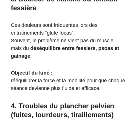
fessière
Ces douleurs sont fréquentes lors des 
entraînements “glute focus”.
Souvent, le problème ne vient pas du muscle… 
mais du 
déséquilibre entre fessiers, psoas et 
gainage
.
Objectif du kiné :
rééquilibrer la force et la mobilité pour que chaque 
séance devienne plus fluide et efficace.
4. Troubles du plancher pelvien 
(fuites, lourdeurs, tiraillements)