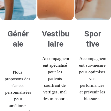
Génér
Vestibu
Spor
ale
laire
tive
Accompagnem
Accompagnem
ent spécialisé 
ent sur-mesure 
pour les 
pour optimiser 
Nous 
patients 
vos 
proposons des 
souffrant de 
performances 
séances 
vertiges, mal 
et prévenir les 
personnalisées
des transports.
blessures.
 pour 
améliorer 