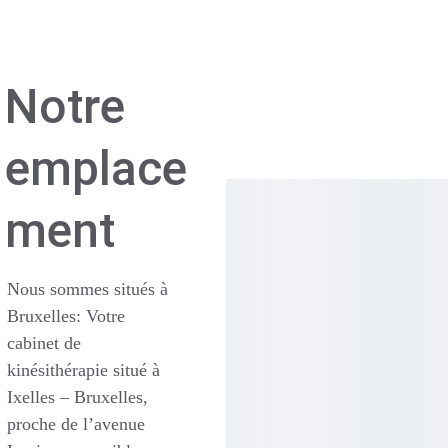
Notre 
emplace
ment
Nous sommes situés à 
Bruxelles: 
Votre 
cabinet de 
kinésithérapie situé à 
Ixelles – Bruxelles, 
proche de l’avenue 