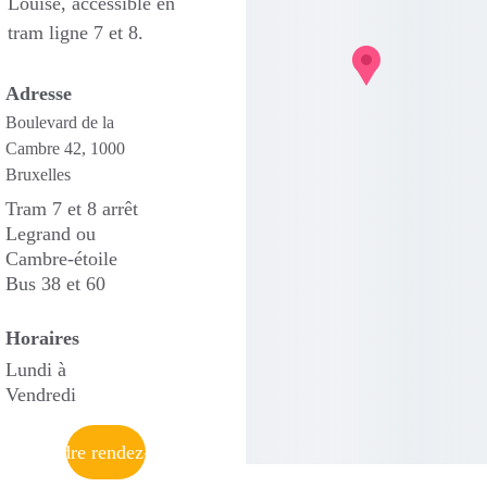
Louise, accessible en 
tram ligne 7 et 8. 
Adresse
Boulevard de la 
Cambre 42, 1000 
Bruxelles
Tram 7 et 8 arrêt 
Legrand ou 
Cambre-étoile 
Bus 38 et 60
Horaires
Lundi à 
Vendredi
Prendre rendez-vous