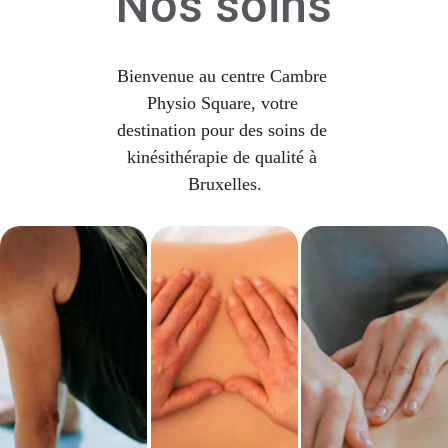
Nos soins
Bienvenue au centre Cambre 
Physio Square, votre 
destination pour des soins de 
kinésithérapie de qualité à 
Bruxelles.