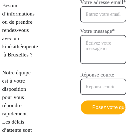
Votre adresse email*
Besoin 
d’informations 
ou de prendre 
rendez-vous 
Votre message*
avec un 
kinésithérapeute
 à Bruxelles ?
Notre équipe 
Réponse courte
est à votre 
disposition 
pour vous 
répondre 
Posez votre questio
rapidement. 
Les délais 
d’attente sont 