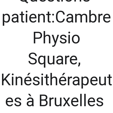
patient:Cambre
 Physio 
Square, 
Kinésithérapeut
es à Bruxelles 