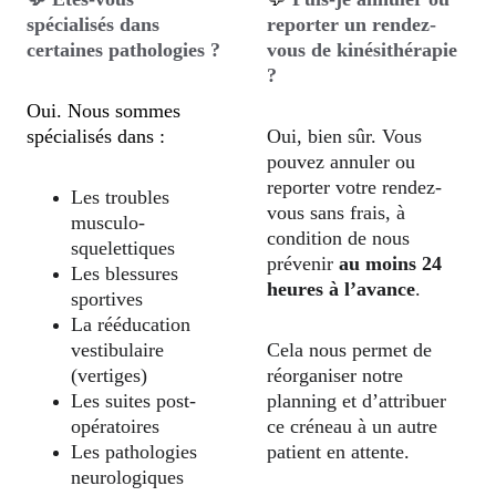
spécialisés dans 
reporter un rendez-
certaines pathologies ?
vous de kinésithérapie 
?
Oui. Nous sommes 
spécialisés dans :
Oui, bien sûr. Vous 
pouvez annuler ou 
reporter votre rendez-
Les troubles 
vous sans frais, à 
musculo-
condition de nous 
squelettiques
prévenir 
au moins 24 
Les blessures 
heures à l’avance
.
sportives
La rééducation 
vestibulaire 
Cela nous permet de 
(vertiges)
réorganiser notre 
Les suites post-
planning et d’attribuer 
opératoires
ce créneau à un autre 
Les pathologies 
patient en attente.
neurologiques 